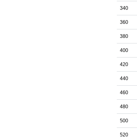
340
360
380
400
420
440
460
480
500
520