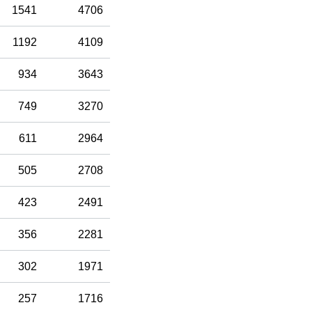
1541
4706
1192
4109
934
3643
749
3270
611
2964
505
2708
423
2491
356
2281
302
1971
257
1716