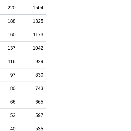
220
1504
188
1325
160
1173
137
1042
116
929
97
830
80
743
66
665
52
597
40
535