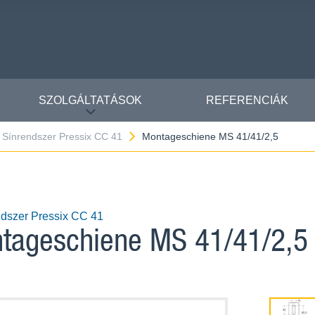
SZOLGÁLTATÁSOK
REFERENCIÁK
Sínrendszer Pressix CC 41
Montageschiene MS 41/41/2,5
ndszer Pressix CC 41
tageschiene MS 41/41/2,5