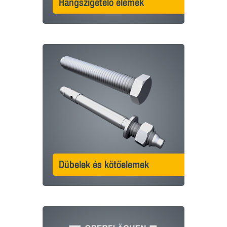
Hangszigetelő elemek
Dübelek és kötőelemek