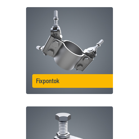
Fixpontok