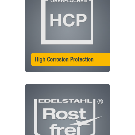
High Corrosion Protection