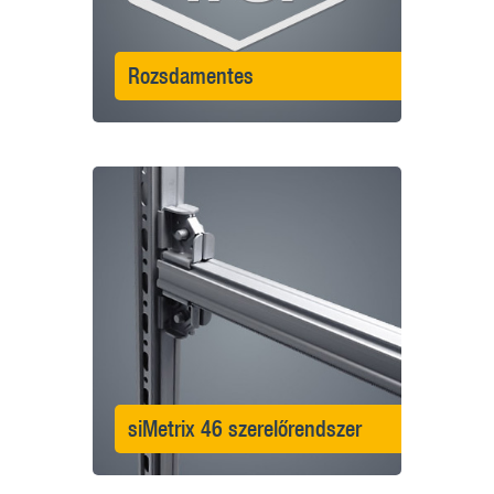
Rozsdamentes
siMetrix 46 szerelőrendszer