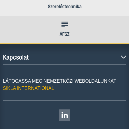
Szereléstechnika
ÁFSZ
Kapcsolat
LÁTOGASSA MEG NEMZETKÖZI WEBOLDALUNKAT
SIKLA INTERNATIONAL