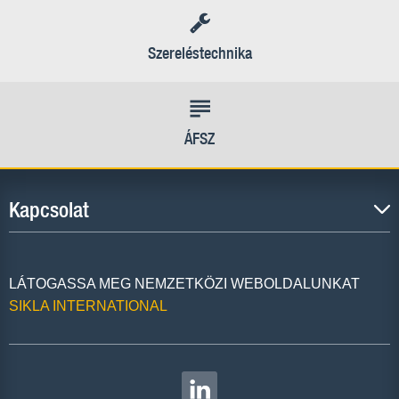
Szereléstechnika
ÁFSZ
Kapcsolat
LÁTOGASSA MEG NEMZETKÖZI WEBOLDALUNKAT
SIKLA INTERNATIONAL